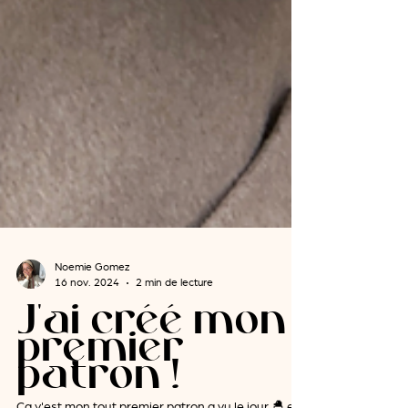
Noemie Gomez
16 nov. 2024
2 min de lecture
J'ai créé mon