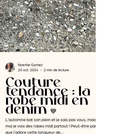
Noemie Gomez
20 oct. 2024
2 min de lecture
Couture