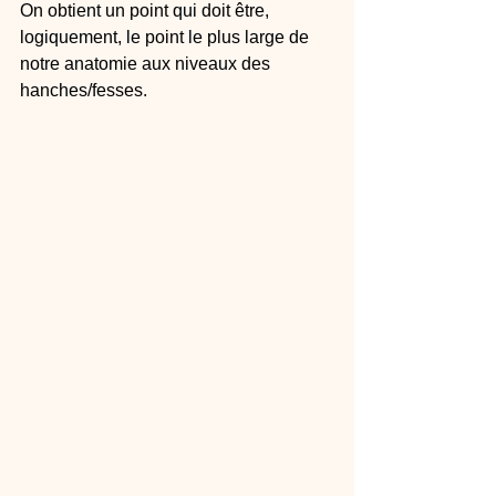
On obtient un point qui doit être, 
logiquement, le point le plus large de 
notre anatomie aux niveaux des 
hanches/fesses.