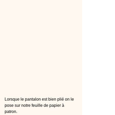
Lorsque le pantalon est bien plié on le 
pose sur notre feuille de papier à 
patron.