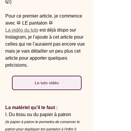
🤭)
Pour ce premier article, je commence 
avec 🥁 LE pantalon 🥁
La vidéo du tuto
 est déjà dispo sur 
Instagram, je l'ajoute à cet article pour 
celles qui ne l'auraient pas encore vue 
mais je vais détailler un peu plus cet 
article pour apporter quelques 
précisions.
Le tuto vidéo
La matériel qu'il te faut :
I. Du tissu ou du papier à patron
(le papier à patron te permettra de conserver le 
patron pour dupliquer ton pantalon à l'infini !)