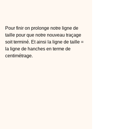
Pour finir on prolonge notre ligne de 
taille pour que notre nouveau traçage 
soit terminé. Et ainsi la ligne de taille = 
la ligne de hanches en terme de 
centimétrage.