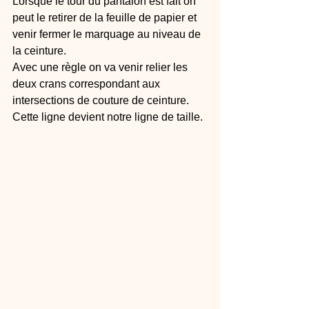
Lorsque le tour du pantalon est fait on 
peut le retirer de la feuille de papier et 
venir fermer le marquage au niveau de 
la ceinture.
Avec une règle on va venir relier les 
deux crans correspondant aux 
intersections de couture de ceinture. 
Cette ligne devient notre ligne de taille.