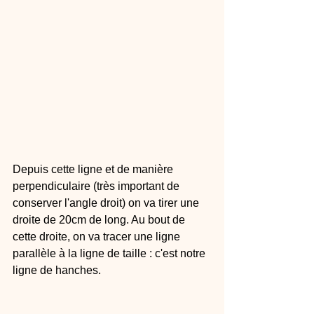
Depuis cette ligne et de manière 
perpendiculaire (très important de 
conserver l'angle droit) on va tirer une 
droite de 20cm de long. Au bout de 
cette droite, on va tracer une ligne 
parallèle à la ligne de taille : c'est notre 
ligne de hanches.