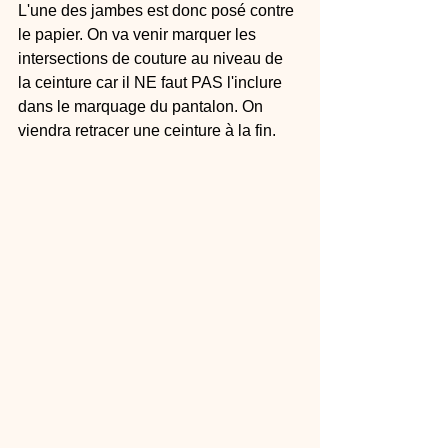
L'une des jambes est donc posé contre 
le papier. On va venir marquer les 
intersections de couture au niveau de 
la ceinture car il NE faut PAS l'inclure 
dans le marquage du pantalon. On 
viendra retracer une ceinture à la fin.