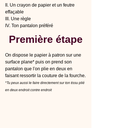
II. Un crayon de papier et un feutre 
effaçable
III. Une règle
IV. Ton pantalon préféré
Première étape
On dispose le papier à patron sur une 
surface plane* puis on prend son 
pantalon que l'on plie en deux en 
faisant ressortir la couture de la fourche.
*Tu peux aussi le faire directement sur ton tissu plié 
en deux endroit contre endroit