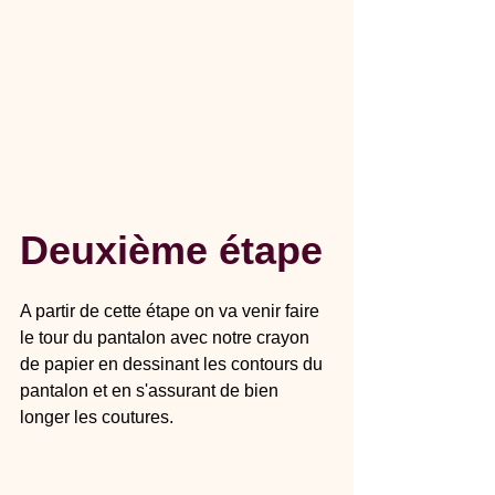
Deuxième étape 
A partir de cette étape on va venir faire 
le tour du pantalon avec notre crayon 
de papier en dessinant les contours du 
pantalon et en s'assurant de bien 
longer les coutures.